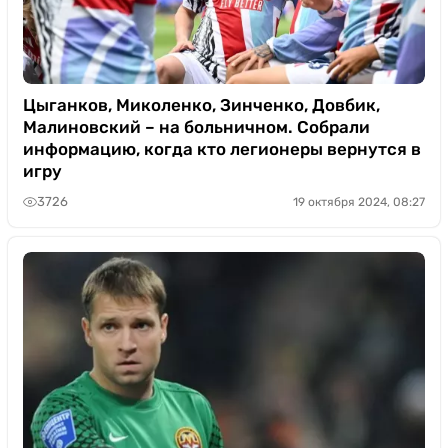
Цыганков, Миколенко, Зинченко, Довбик,
Малиновский – на больничном. Собрали
информацию, когда кто легионеры вернутся в
игру
3726
19 октября 2024, 08:27