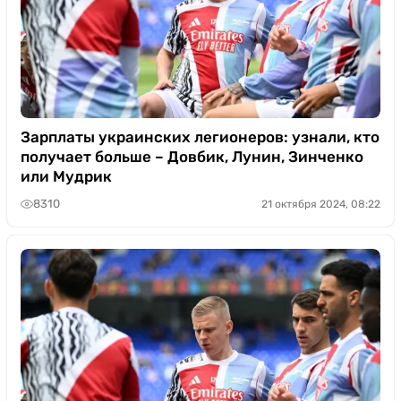
Зарплаты украинских легионеров: узнали, кто
получает больше – Довбик, Лунин, Зинченко
или Мудрик
8310
21 октября 2024, 08:22