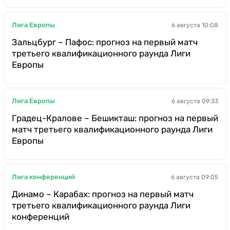
Лига Европы
6 августа 10:08
Зальцбург – Пафос: прогноз на первый матч
третьего квалификационного раунда Лиги
Европы
Лига Европы
6 августа 09:33
Градец-Кралове – Бешикташ: прогноз на первый
матч третьего квалификационного раунда Лиги
Европы
Лига конференций
6 августа 09:05
Динамо – Карабах: прогноз на первый матч
третьего квалификационного раунда Лиги
конференций