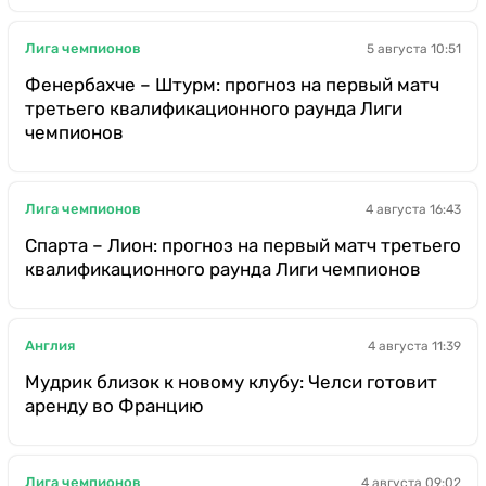
Лига чемпионов
5 августа 10:51
Фенербахче – Штурм: прогноз на первый матч
третьего квалификационного раунда Лиги
чемпионов
Лига чемпионов
4 августа 16:43
Спарта – Лион: прогноз на первый матч третьего
квалификационного раунда Лиги чемпионов
Англия
4 августа 11:39
Мудрик близок к новому клубу: Челси готовит
аренду во Францию
Лига чемпионов
4 августа 09:02