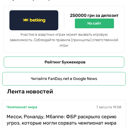
250000 грн за депозит
На сайт
Участие в азартных играх может вызвать игровую
зависимость. Соблюдайте правила (принципы) ответственной
игры
Рейтинг букмекеров
Читайте FanDay.net в Google News
Лента новостей
Чемпионат мира
7 августа 19:58
Месси, Роналду, Мбаппе: ФБР раскрыло серию
угроз, которые могли сорвать чемпионат мира