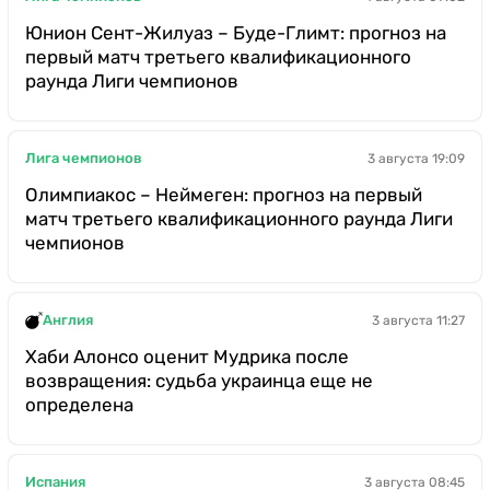
Юнион Сент-Жилуаз – Буде-Глимт: прогноз на
первый матч третьего квалификационного
раунда Лиги чемпионов
Лига чемпионов
3 августа 19:09
Олимпиакос – Неймеген: прогноз на первый
матч третьего квалификационного раунда Лиги
чемпионов
Англия
3 августа 11:27
Хаби Алонсо оценит Мудрика после
возвращения: судьба украинца еще не
определена
Испания
3 августа 08:45