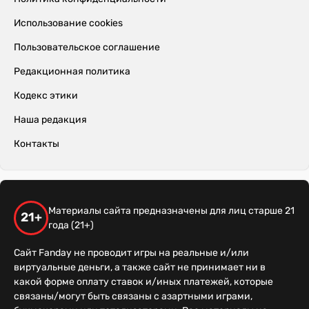
Использование cookies
Пользовательское соглашение
Редакционная политика
Кодекс этики
Наша редакция
Контакты
Материалы сайта предназначены для лиц старше 21
21+
года (21+)
Сайт Fanday не проводит игры на реальные и/или
виртуальные деньги, а также сайт не принимает ни в
какой форме оплату ставок и/иных платежей, которые
связаны/могут быть связаны с азартными играми,