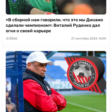
«В сборной нам говорили, что это мы Динамо
сделали чемпионом»: Виталий Руденко дал
огня о своей карьере
3566
27 сентября 2024, 14:00