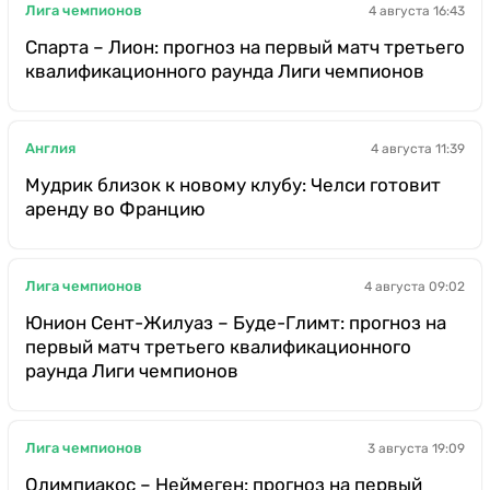
Лига чемпионов
4 августа 16:43
Спарта – Лион: прогноз на первый матч третьего
квалификационного раунда Лиги чемпионов
Англия
4 августа 11:39
Мудрик близок к новому клубу: Челси готовит
аренду во Францию
Лига чемпионов
4 августа 09:02
Юнион Сент-Жилуаз – Буде-Глимт: прогноз на
первый матч третьего квалификационного
раунда Лиги чемпионов
Лига чемпионов
3 августа 19:09
Олимпиакос – Неймеген: прогноз на первый