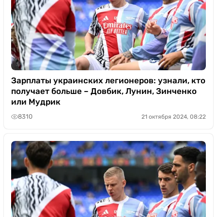
Зарплаты украинских легионеров: узнали, кто
получает больше – Довбик, Лунин, Зинченко
или Мудрик
8310
21 октября 2024, 08:22