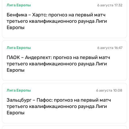
Лига Европы
6 августа 17:32
Бенфика – Хартс: прогноз на первый матч
третьего квалификационного раунда Лиги
Европы
Лига Европы
6 августа 16:47
ПАОК – Андерлехт: прогноз на первый матч
третьего квалификационного раунда Лиги
Европы
Лига Европы
6 августа 10:08
Зальцбург – Пафос: прогноз на первый матч
третьего квалификационного раунда Лиги
Европы