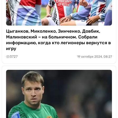
Цыганков, Миколенко, Зинченко, Довбик,
Малиновский – на больничном. Собрали
информацию, когда кто легионеры вернутся в
игру
3727
19 октября 2024, 08:27