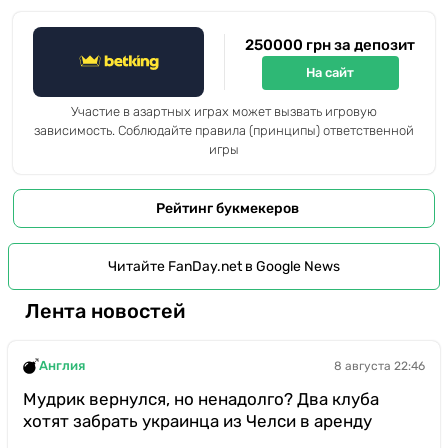
250000 грн за депозит
На сайт
Участие в азартных играх может вызвать игровую
зависимость. Соблюдайте правила (принципы) ответственной
игры
Рейтинг букмекеров
Читайте FanDay.net в Google News
Лента новостей
Англия
8 августа 22:46
Мудрик вернулся, но ненадолго? Два клуба
хотят забрать украинца из Челси в аренду