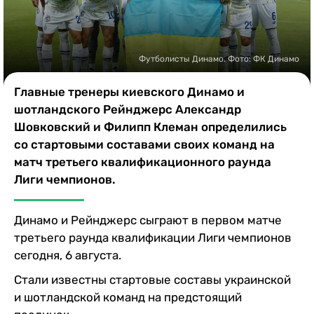
Казино
Футболисты Динамо. Фото: ФК Динамо
Главные тренеры киевского Динамо и
шотландского Рейнджерс Александр
Шовковский и Филипп Клеман определились
со стартовыми составами своих команд на
матч третьего квалификационного раунда
Лиги чемпионов.
Динамо и Рейнджерс сыграют в первом матче
третьего раунда квалификации Лиги чемпионов
сегодня, 6 августа.
Стали известны стартовые составы украинской
и шотландской команд на предстоящий