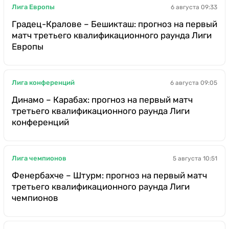
Лига Европы
6 августа 09:33
Градец-Кралове – Бешикташ: прогноз на первый
матч третьего квалификационного раунда Лиги
Европы
Лига конференций
6 августа 09:05
Динамо – Карабах: прогноз на первый матч
третьего квалификационного раунда Лиги
конференций
Лига чемпионов
5 августа 10:51
Фенербахче – Штурм: прогноз на первый матч
третьего квалификационного раунда Лиги
чемпионов