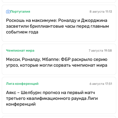
Португалия
8 августа 11:13
Роскошь на максимуме: Роналду и Джорджина
засветили бриллиантовые часы перед главным
событием года
Чемпионат мира
7 августа 19:58
Месси, Роналду, Мбаппе: ФБР раскрыло серию
угроз, которые могли сорвать чемпионат мира
Лига конференций
6 августа 17:51
Аякс – Шелбурн: прогноз на первый матч
третьего квалификационного раунда Лиги
конференций