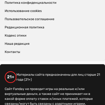
Политика конфиденциальности
Использование cookies
Пользовательское соглашение
Редакционная политика
Кодекс этики
Наша редакция
Контакты
Материалы сайта предназначены для лиц старше 21
21+
года (21+)
Сайт Fanday не проводит игры на реальные и/или
виртуальные деньги, а также сайт не принимает ни в
какой форме оплату ставок и/иных платежей, которые
связаны/могут быть связаны с азартными играми,