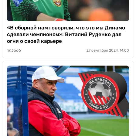
«В сборной нам говорили, что это мы Динамо
сделали чемпионом»: Виталий Руденко дал
огня о своей карьере
3566
27 сентября 2024, 14:00