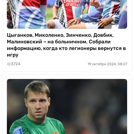
Цыганков, Миколенко, Зинченко, Довбик,
Малиновский – на больничном. Собрали
информацию, когда кто легионеры вернутся в
игру
3724
19 октября 2024, 08:27