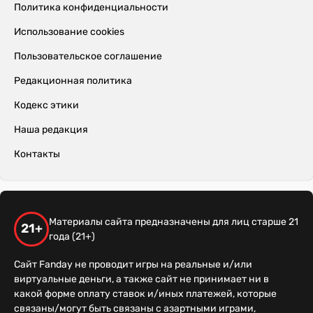
Политика конфиденциальности
Использование cookies
Пользовательское соглашение
Редакционная политика
Кодекс этики
Наша редакция
Контакты
Материалы сайта предназначены для лиц старше 21
21+
года (21+)
Сайт Fanday не проводит игры на реальные и/или
виртуальные деньги, а также сайт не принимает ни в
какой форме оплату ставок и/иных платежей, которые
связаны/могут быть связаны с азартными играми,