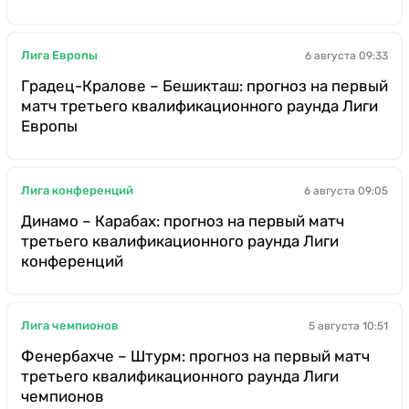
Лига Европы
6 августа 09:33
Градец-Кралове – Бешикташ: прогноз на первый
матч третьего квалификационного раунда Лиги
Европы
Лига конференций
6 августа 09:05
Динамо – Карабах: прогноз на первый матч
третьего квалификационного раунда Лиги
конференций
Лига чемпионов
5 августа 10:51
Фенербахче – Штурм: прогноз на первый матч
третьего квалификационного раунда Лиги
чемпионов