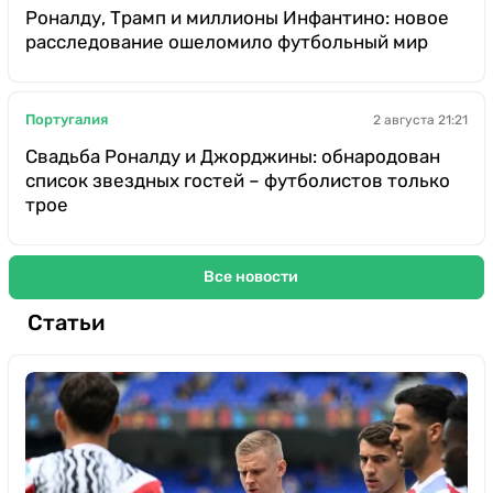
Роналду, Трамп и миллионы Инфантино: новое
расследование ошеломило футбольный мир
Португалия
2 августа 21:21
Свадьба Роналду и Джорджины: обнародован
список звездных гостей – футболистов только
трое
Все новости
Статьи