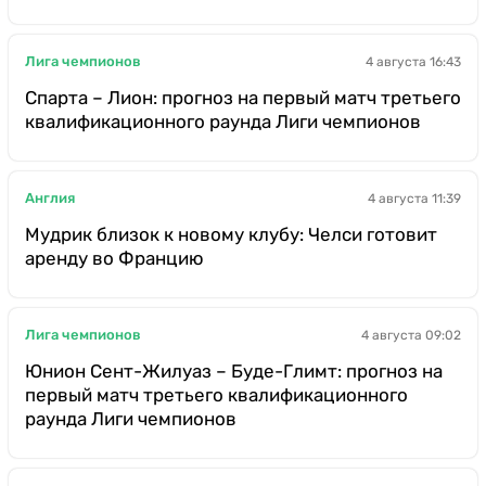
Лига чемпионов
4 августа 16:43
Спарта – Лион: прогноз на первый матч третьего
квалификационного раунда Лиги чемпионов
Англия
4 августа 11:39
Мудрик близок к новому клубу: Челси готовит
аренду во Францию
Лига чемпионов
4 августа 09:02
Юнион Сент-Жилуаз – Буде-Глимт: прогноз на
первый матч третьего квалификационного
раунда Лиги чемпионов