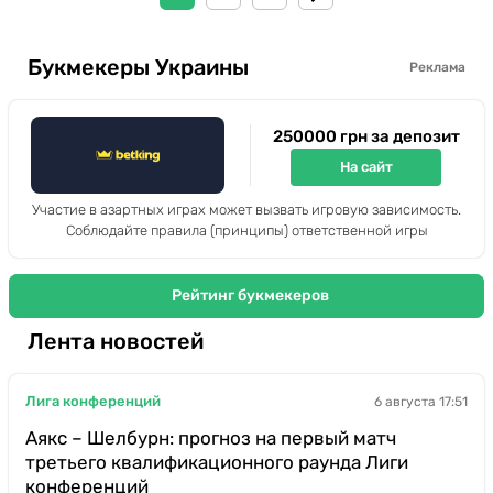
Букмекеры Украины
Реклама
250000 грн за депозит
На сайт
Участие в азартных играх может вызвать игровую зависимость.
Соблюдайте правила (принципы) ответственной игры
Рейтинг букмекеров
Лента новостей
Лига конференций
6 августа 17:51
Аякс – Шелбурн: прогноз на первый матч
третьего квалификационного раунда Лиги
конференций