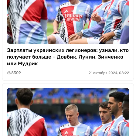
Зарплаты украинских легионеров: узнали, кто
получает больше – Довбик, Лунин, Зинченко
или Мудрик
8309
21 октября 2024, 08:22