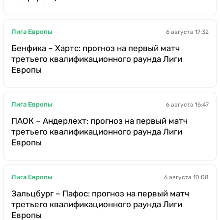
Лига Европы
6 августа 17:32
Бенфика – Хартс: прогноз на первый матч
третьего квалификационного раунда Лиги
Европы
Лига Европы
6 августа 16:47
ПАОК – Андерлехт: прогноз на первый матч
третьего квалификационного раунда Лиги
Европы
Лига Европы
6 августа 10:08
Зальцбург – Пафос: прогноз на первый матч
третьего квалификационного раунда Лиги
Европы