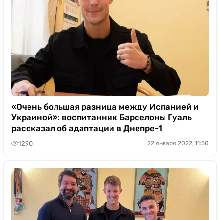
«Очень большая разница между Испанией и
Украиной»: воспитанник Барселоны Гуаль
рассказал об адаптации в Днепре-1
1290
22 января 2022, 11:50