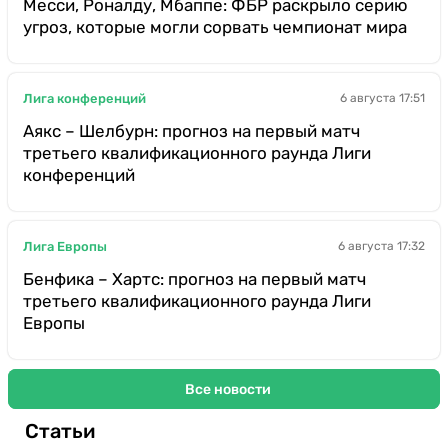
Месси, Роналду, Мбаппе: ФБР раскрыло серию
угроз, которые могли сорвать чемпионат мира
Лига конференций
6 августа 17:51
Аякс – Шелбурн: прогноз на первый матч
третьего квалификационного раунда Лиги
конференций
Лига Европы
6 августа 17:32
Бенфика – Хартс: прогноз на первый матч
третьего квалификационного раунда Лиги
Европы
Все новости
Статьи