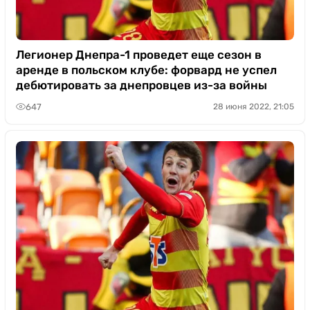
Легионер Днепра-1 проведет еще сезон в
аренде в польском клубе: форвард не успел
дебютировать за днепровцев из-за войны
647
28 июня 2022, 21:05