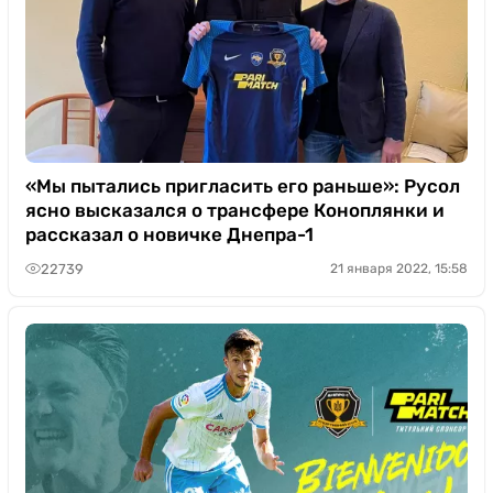
«Мы пытались пригласить его раньше»: Русол
ясно высказался о трансфере Коноплянки и
рассказал о новичке Днепра-1
22739
21 января 2022, 15:58