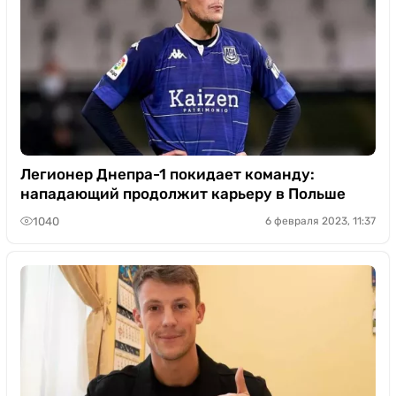
Легионер Днепра-1 покидает команду:
нападающий продолжит карьеру в Польше
1040
6 февраля 2023, 11:37