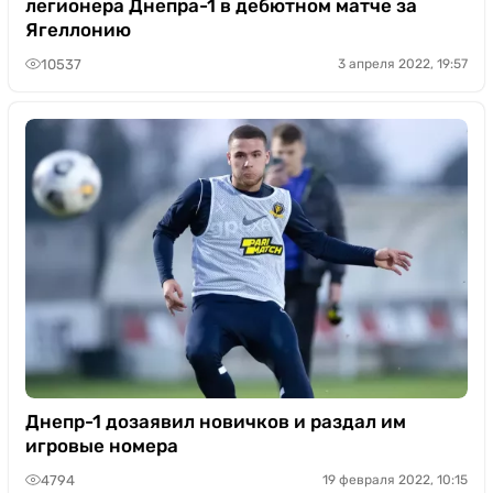
легионера Днепра-1 в дебютном матче за
Ягеллонию
10537
3 апреля 2022, 19:57
Днепр-1 дозаявил новичков и раздал им
игровые номера
4794
19 февраля 2022, 10:15