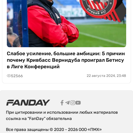
Слабое усиление, большие амбиции: 5 причин
почему Кривбасс Вернидуба проиграл Бетису
в Лиге Конференций
52566
22 августа 2024, 23:48
При цитировании и использовании любых материалов
ссылка на "FanDay" обязательна
Все права защищены © 2020 - 2026 ООО «ПМХ»