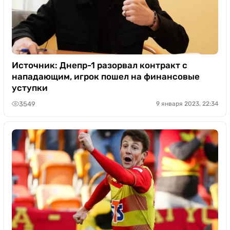
Источник: Днепр-1 разорвал контракт с
нападающим, игрок пошел на финансовые
уступки
3549
9 января 2023, 22:34