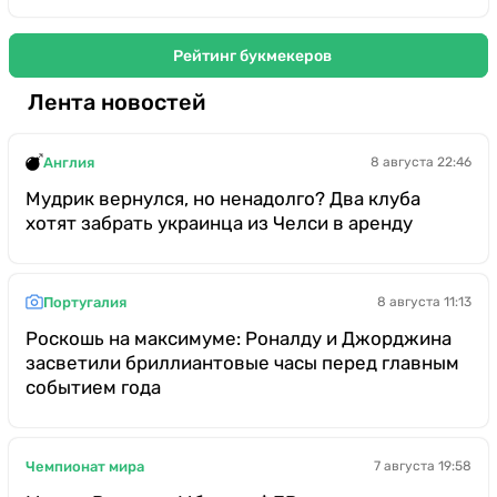
Рейтинг букмекеров
Лента новостей
Англия
8 августа 22:46
Мудрик вернулся, но ненадолго? Два клуба
хотят забрать украинца из Челси в аренду
Португалия
8 августа 11:13
Роскошь на максимуме: Роналду и Джорджина
засветили бриллиантовые часы перед главным
событием года
Чемпионат мира
7 августа 19:58