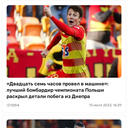
«Двадцать семь часов провел в машине»:
лучший бомбардир чемпионата Польши
раскрыл детали побега из Днепра
1094
13 июля 2023, 16:39