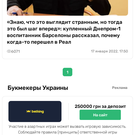
«Знаю, что это выглядит странным, но тогда
это был шаг вперед»: купленный Днепром-1
воспитанник Барселоны рассказал, почему
когда-то перешел в Реал
6071
17 января 2022, 17:50
1
Букмекеры Украины
Реклама
250000 грн за депозит
На сайт
Участие в азартных играх может вызвать игровую зависимость.
Соблюдайте правила (принципы) ответственной игры