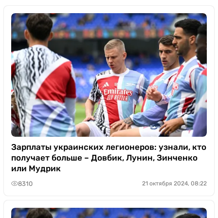
Зарплаты украинских легионеров: узнали, кто
получает больше – Довбик, Лунин, Зинченко
или Мудрик
8310
21 октября 2024, 08:22