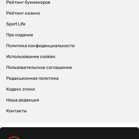
Рейтинг букмекеров
Рейтинг казино
Sport Life
Про издание
Политика конфиденциальности
Использование cookies
Пользовательское соглашение
Редакционная политика
Кодекс этики
Наша редакция
Контакты