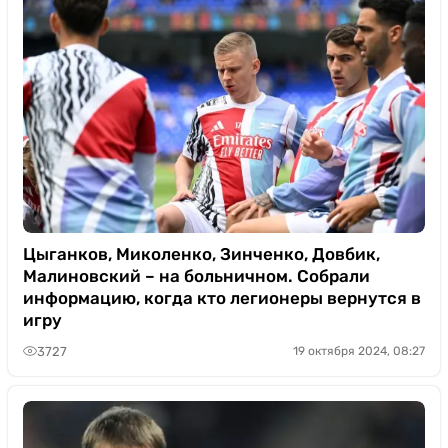
Цыганков, Миколенко, Зинченко, Довбик,
Малиновский – на больничном. Собрали
информацию, когда кто легионеры вернутся в
игру
3727
19 октября 2024, 08:27