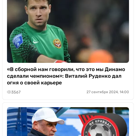
«В сборной нам говорили, что это мы Динамо
сделали чемпионом»: Виталий Руденко дал
огня о своей карьере
3567
27 сентября 2024, 14:00