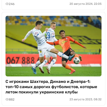
246
20 августа 2024, 22:05
С игроками Шахтера, Динамо и Днепра-1:
топ-10 самых дорогих футболистов, которые
летом покинули украинские клубы
882
23 августа 2023, 08:32