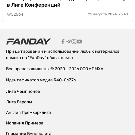
в Лиге Конференций
52564
22 августа 2024, 23:48
При цитировании и использовании любых материалов
ссылка на "FanDay" обязательна
Все права защищены © 2020 - 2026 ООО «ПМХ»
Идентификатор медиа R40-06376
Лига Чемпионов
Лига Европы
Англия Премьер-лига
Испания Примера
Германия Бундеслига