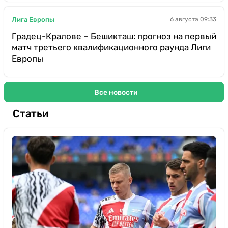
Лига Европы
6 августа 09:33
Градец-Кралове – Бешикташ: прогноз на первый
матч третьего квалификационного раунда Лиги
Европы
Все новости
Статьи