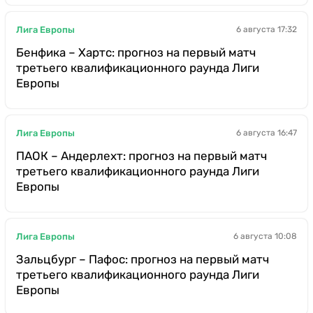
Лига Европы
6 августа 17:32
Бенфика – Хартс: прогноз на первый матч
третьего квалификационного раунда Лиги
Европы
Лига Европы
6 августа 16:47
ПАОК – Андерлехт: прогноз на первый матч
третьего квалификационного раунда Лиги
Европы
Лига Европы
6 августа 10:08
Зальцбург – Пафос: прогноз на первый матч
третьего квалификационного раунда Лиги
Европы