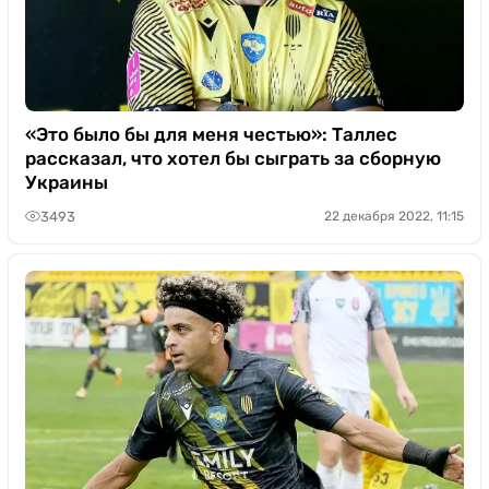
«Это было бы для меня честью»: Таллес
рассказал, что хотел бы сыграть за сборную
Украины
3493
22 декабря 2022, 11:15