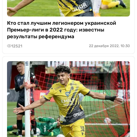
Кто стал лучшим легионером украинской
Премьер-лиги в 2022 году: известны
результаты референдума
12521
22 декабря 2022, 10:30