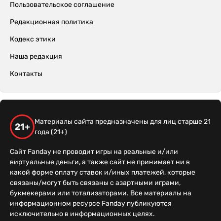
Пользовательское соглашение
Редакционная политика
Кодекс этики
Наша редакция
Контакты
Материалы сайта предназначены для лиц старше 21
21+
года (21+)
Сайт Fanday не проводит игры на реальные и/или
виртуальные деньги, а также сайт не принимает ни в
какой форме оплату ставок и/иных платежей, которые
связаны/могут быть связаны с азартными играми,
букмекерами или тотализаторами. Все материалы на
информационном ресурсе Fanday публикуются
исключительно в информационных целях.