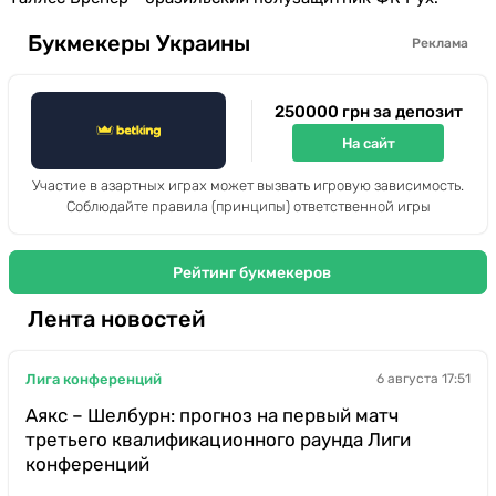
Букмекеры Украины
Реклама
250000 грн за депозит
На сайт
Участие в азартных играх может вызвать игровую зависимость.
Соблюдайте правила (принципы) ответственной игры
Рейтинг букмекеров
Лента новостей
Лига конференций
6 августа 17:51
Аякс – Шелбурн: прогноз на первый матч
третьего квалификационного раунда Лиги
конференций