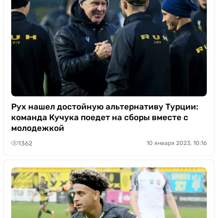
Рух нашел достойную альтернативу Турции:
команда Кучука поедет на сборы вместе с
молодежкой
1362
10 января 2023, 10:16