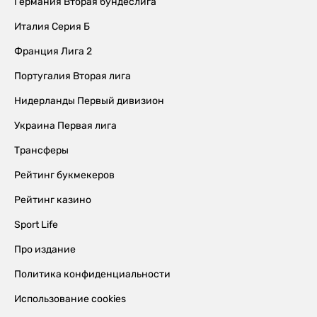
Германия Вторая бундеслига
Италия Серия Б
Франция Лига 2
Португалия Вторая лига
Нидерланды Первый дивизион
Украина Первая лига
Трансферы
Рейтинг букмекеров
Рейтинг казино
Sport Life
Про издание
Политика конфиденциальности
Использование cookies