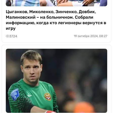
Цыганков, Миколенко, Зинченко, Довбик,
Малиновский – на больничном. Собрали
информацию, когда кто легионеры вернутся в
игру
3724
19 октября 2024, 08:27