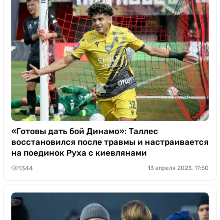
«Готовы дать бой Динамо»: Таллес
восстановился после травмы и настраивается
на поединок Руха с киевлянами
1344
13 апреля 2023, 17:50