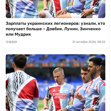
Зарплаты украинских легионеров: узнали, кто
получает больше – Довбик, Лунин, Зинченко
или Мудрик
8309
21 октября 2024, 08:22