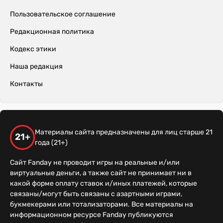
Пользовательское соглашение
Редакционная политика
Кодекс этики
Наша редакция
Контакты
Материалы сайта предназначены для лиц старше 21
21+
года (21+)
Сайт Fanday не проводит игры на реальные и/или
виртуальные деньги, а также сайт не принимает ни в
какой форме оплату ставок и/иных платежей, которые
связаны/могут быть связаны с азартными играми,
букмекерами или тотализаторами. Все материалы на
информационном ресурсе Fanday публикуются