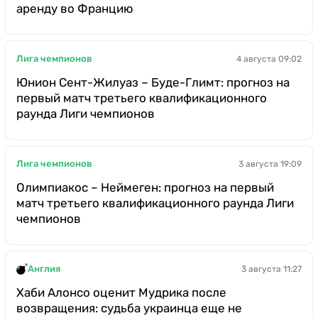
аренду во Францию
Лига чемпионов
4 августа 09:02
Юнион Сент-Жилуаз – Буде-Глимт: прогноз на
первый матч третьего квалификационного
раунда Лиги чемпионов
Лига чемпионов
3 августа 19:09
Олимпиакос – Неймеген: прогноз на первый
матч третьего квалификационного раунда Лиги
чемпионов
Англия
3 августа 11:27
Хаби Алонсо оценит Мудрика после
возвращения: судьба украинца еще не