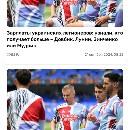
Зарплаты украинских легионеров: узнали, кто
получает больше – Довбик, Лунин, Зинченко
или Мудрик
8310
21 октября 2024, 08:22