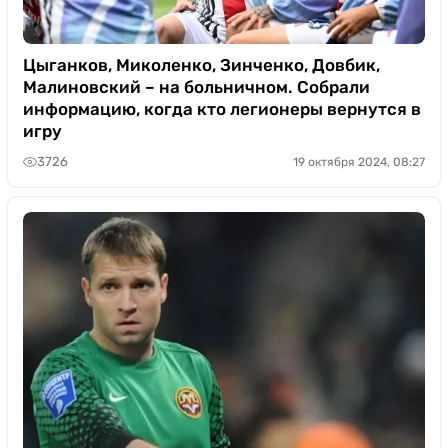
Цыганков, Миколенко, Зинченко, Довбик,
Малиновский – на больничном. Собрали
информацию, когда кто легионеры вернутся в
игру
3726
19 октября 2024, 08:27