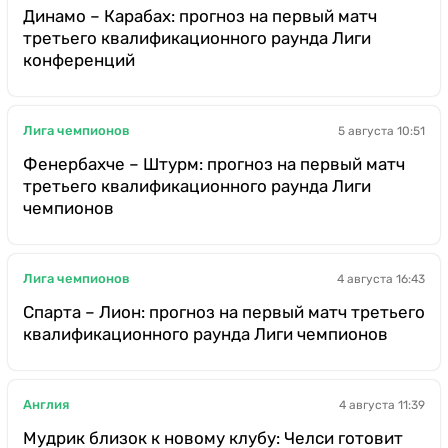
Динамо – Карабах: прогноз на первый матч
третьего квалификационного раунда Лиги
конференций
Лига чемпионов
5 августа 10:51
Фенербахче – Штурм: прогноз на первый матч
третьего квалификационного раунда Лиги
чемпионов
Лига чемпионов
4 августа 16:43
Спарта – Лион: прогноз на первый матч третьего
квалификационного раунда Лиги чемпионов
Англия
4 августа 11:39
Мудрик близок к новому клубу: Челси готовит