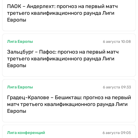
ПАОК – Андерлехт: прогноз на первый матч
третьего квалификационного раунда Лиги
Европы
Лига Европы
6 августа 10:08
Зальцбург – Пафос: прогноз на первый матч
третьего квалификационного раунда Лиги
Европы
Лига Европы
6 августа 09:33
Градец-Кралове – Бешикташ: прогноз на первый
матч третьего квалификационного раунда Лиги
Европы
Лига конференций
6 августа 09:05