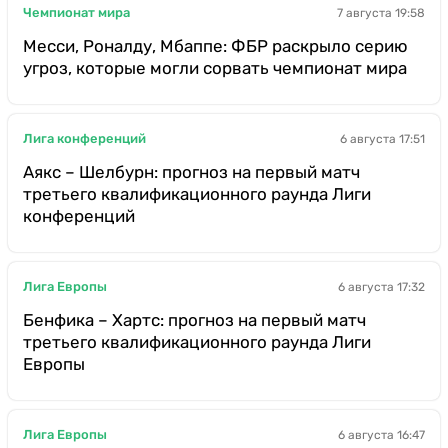
Чемпионат мира
7 августа 19:58
Месси, Роналду, Мбаппе: ФБР раскрыло серию
угроз, которые могли сорвать чемпионат мира
Лига конференций
6 августа 17:51
Аякс – Шелбурн: прогноз на первый матч
третьего квалификационного раунда Лиги
конференций
Лига Европы
6 августа 17:32
Бенфика – Хартс: прогноз на первый матч
третьего квалификационного раунда Лиги
Европы
Лига Европы
6 августа 16:47