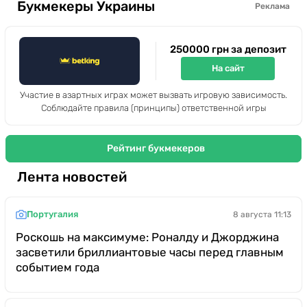
Букмекеры Украины
Реклама
250000 грн за депозит
На сайт
Участие в азартных играх может вызвать игровую зависимость.
Соблюдайте правила (принципы) ответственной игры
Рейтинг букмекеров
Лента новостей
Португалия
8 августа 11:13
Роскошь на максимуме: Роналду и Джорджина
засветили бриллиантовые часы перед главным
событием года