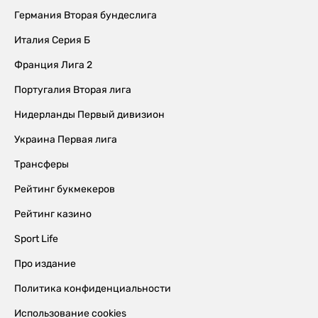
Германия Вторая бундеслига
Италия Серия Б
Франция Лига 2
Португалия Вторая лига
Нидерланды Первый дивизион
Украина Первая лига
Трансферы
Рейтинг букмекеров
Рейтинг казино
Sport Life
Про издание
Политика конфиденциальности
Использование cookies