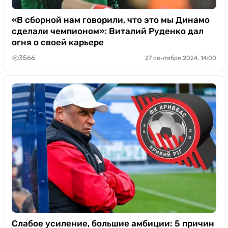
«В сборной нам говорили, что это мы Динамо
сделали чемпионом»: Виталий Руденко дал
огня о своей карьере
3566
27 сентября 2024, 14:00
Слабое усиление, большие амбиции: 5 причин