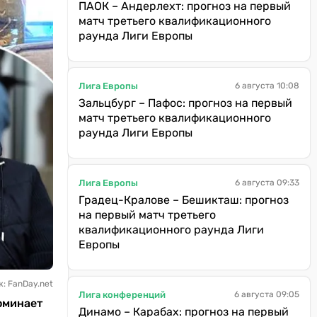
ПАОК – Андерлехт: прогноз на первый
матч третьего квалификационного
раунда Лиги Европы
Лига Европы
6 августа 10:08
Зальцбург – Пафос: прогноз на первый
матч третьего квалификационного
раунда Лиги Европы
Лига Европы
6 августа 09:33
Градец-Кралове – Бешикташ: прогноз
на первый матч третьего
квалификационного раунда Лиги
Европы
: FanDay.net
Лига конференций
6 августа 09:05
оминает
Динамо – Карабах: прогноз на первый