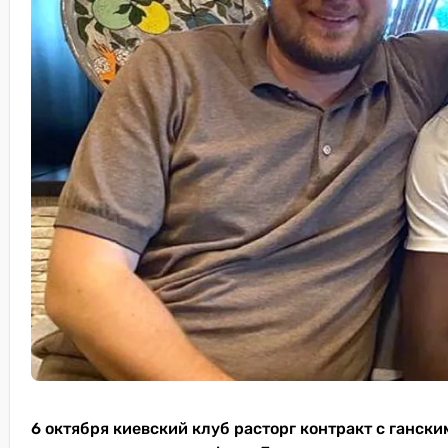
6 октября киевский клуб расторг контракт с ганс