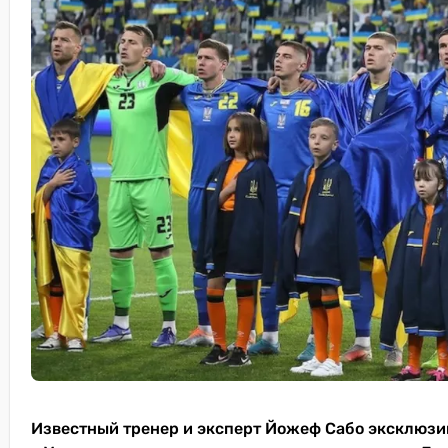
Известный тренер и эксперт Йожеф Сабо эксклюзи