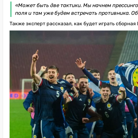
«Может быть две тактики. Мы начнем прессинго
поля и там уже будем встречать противника. О
Также эксперт рассказал, как будет играть сборная