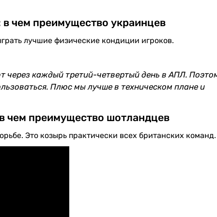
: в чем преимущество украинцев
ыграть лучшие физические кондиции игроков.
 через каждый третий-четвертый день в АПЛ. Поэто
льзоваться. Плюс мы лучше в техническом плане и
 в чем преимущество шотландцев
орьбе. Это козырь практически всех британских команд.