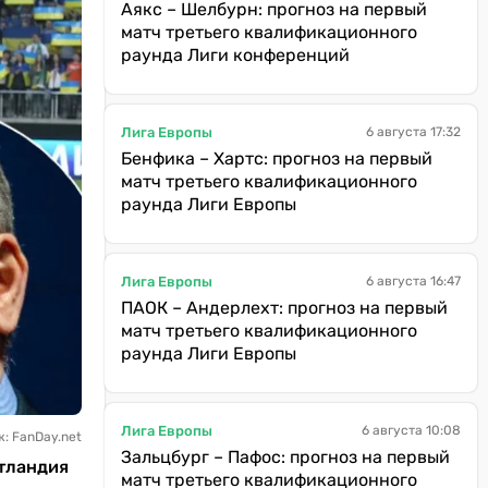
Аякс – Шелбурн: прогноз на первый
матч третьего квалификационного
раунда Лиги конференций
Лига Европы
6 августа 17:32
Бенфика – Хартс: прогноз на первый
матч третьего квалификационного
раунда Лиги Европы
Лига Европы
6 августа 16:47
ПАОК – Андерлехт: прогноз на первый
матч третьего квалификационного
раунда Лиги Европы
Лига Европы
6 августа 10:08
: FanDay.net
Зальцбург – Пафос: прогноз на первый
отландия
матч третьего квалификационного