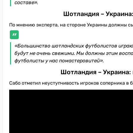
составе».
Шотландия – Украина
По мнению эксперта, на стороне Украины должны с
«Большинство шотландских футболистов играют
будут не очень свежими. Мы должны этим воспо
футболисты у нас помастеровитей».
Шотландия – Украина:
Сабо отметил неуступчивость игроков соперника в б