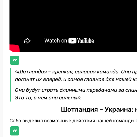
«Шотландия – крепкая, силовая команда. Они 
погонят их вперед, и самое главное для нашей к
Они будут играть длинными передачами за спину
Это то, в чем они сильны».
Шотландия – Украина: 
Сабо выделил возможные действия нашей команды в