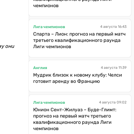
чемпионов
Лига чемпионов
4 августа 16:43
Спарта – Лион: прогноз на первый матч
третьего квалификационного раунда
му они
Лиги чемпионов
Англия
4 августа 11:39
Мудрик близок к новому клубу: Челси
готовит аренду во Францию
Лига чемпионов
4 августа 09:02
Юнион Сент-Жилуаз – Буде-Глимт:
прогноз на первый матч третьего
квалификационного раунда Лиги
чемпионов