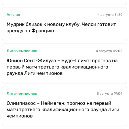
Англия
4 августа 11:39
Мудрик близок к новому клубу: Челси готовит
аренду во Францию
Лига чемпионов
4 августа 09:02
Юнион Сент-Жилуаз – Буде-Глимт: прогноз на
первый матч третьего квалификационного
раунда Лиги чемпионов
Лига чемпионов
3 августа 19:09
Олимпиакос – Неймеген: прогноз на первый
матч третьего квалификационного раунда Лиги
чемпионов