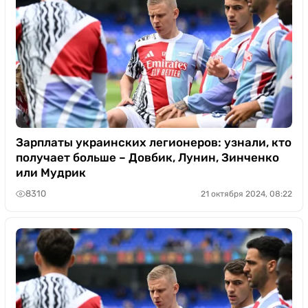
Зарплаты украинских легионеров: узнали, кто
получает больше – Довбик, Лунин, Зинченко
или Мудрик
8310
21 октября 2024, 08:22