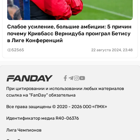
Слабое усиление, большие амбиции: 5 причин
почему Кривбасс Вернидуба проиграл Бетису
в Лиге Конференций
52565
22 августа 2024, 23:48
При цитировании и использовании любых материалов
ссылка на "FanDay" обязательна
Все права защищены © 2020 - 2026 ООО «ПМХ»
Идентификатор медиа R40-06376
Лига Чемпионов