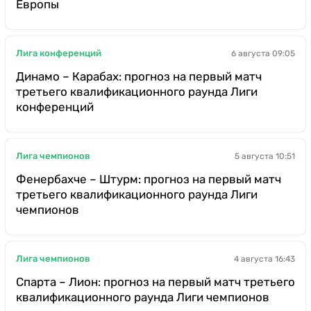
Европы
Лига конференций
6 августа 09:05
Динамо – Карабах: прогноз на первый матч
третьего квалификационного раунда Лиги
конференций
Лига чемпионов
5 августа 10:51
Фенербахче – Штурм: прогноз на первый матч
третьего квалификационного раунда Лиги
чемпионов
Лига чемпионов
4 августа 16:43
Спарта – Лион: прогноз на первый матч третьего
квалификационного раунда Лиги чемпионов