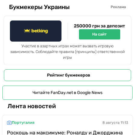
Букмекеры Украины
Реклама
250000 грн за депозит
На сайт
Участие в азартных играх может вызвать игровую
зависимость. Соблюдайте правила (принципы) ответственной
игры
Рейтинг букмекеров
Читайте FanDay.net в Google News
Лента новостей
Португалия
8 августа 11:13
Роскошь на максимуме: Роналду и Джорджина