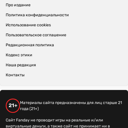
Про издание
Политика конфиденциальности
Использование cookies
Пользовательское соглашение
Редакционная политика
Кодекс этики
Наша редакция
Контакты
Материалы сайта предназначены для лиц старше 21
21+
года (21+)
Сайт Fanday не проводит игры на реальные и/или
виртуальные деньги, а также сайт не принимает ни в