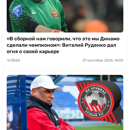
«В сборной нам говорили, что это мы Динамо
сделали чемпионом»: Виталий Руденко дал
огня о своей карьере
3566
27 сентября 2024, 14:00