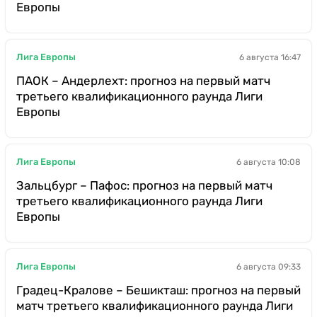
Европы
Лига Европы
6 августа 16:47
ПАОК – Андерлехт: прогноз на первый матч
третьего квалификационного раунда Лиги
Европы
Лига Европы
6 августа 10:08
Зальцбург – Пафос: прогноз на первый матч
третьего квалификационного раунда Лиги
Европы
Лига Европы
6 августа 09:33
Градец-Кралове – Бешикташ: прогноз на первый
матч третьего квалификационного раунда Лиги