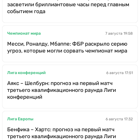
засветили бриллиантовые часы перед главным
событием года
Чемпионат мира
7 августа 19:58
Месси, Роналду, Мбаппе: ФБР раскрыло серию
угроз, которые могли сорвать чемпионат мира
Лига конференций
6 августа 17:51
Аякс – Шелбурн: прогноз на первый матч
третьего квалификационного раунда Лиги
конференций
Лига Европы
6 августа 17:32
Бенфика – Хартс: прогноз на первый матч
третьего квалификационного раунда Лиги