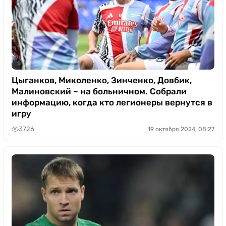
Цыганков, Миколенко, Зинченко, Довбик,
Малиновский – на больничном. Собрали
информацию, когда кто легионеры вернутся в
игру
3726
19 октября 2024, 08:27