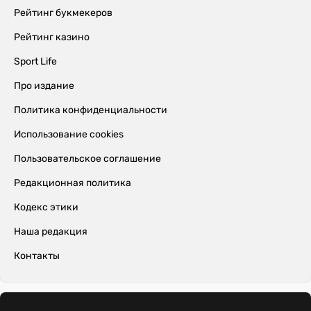
Рейтинг букмекеров
Рейтинг казино
Sport Life
Про издание
Политика конфиденциальности
Использование cookies
Пользовательское соглашение
Редакционная политика
Кодекс этики
Наша редакция
Контакты