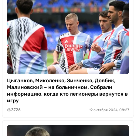
Цыганков, Миколенко, Зинченко, Довбик,
Малиновский – на больничном. Собрали
информацию, когда кто легионеры вернутся в
игру
3726
19 октября 2024, 08:27