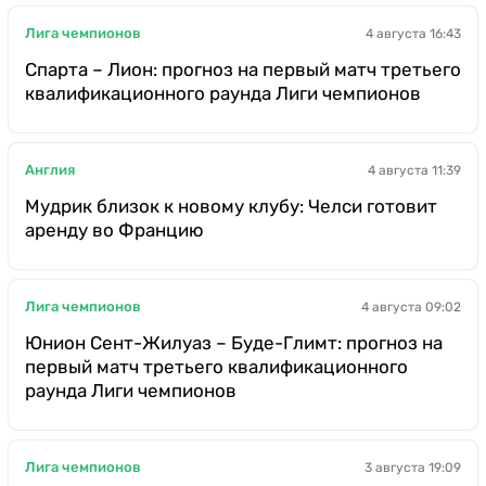
Лига чемпионов
4 августа 16:43
Спарта – Лион: прогноз на первый матч третьего
квалификационного раунда Лиги чемпионов
Англия
4 августа 11:39
Мудрик близок к новому клубу: Челси готовит
аренду во Францию
Лига чемпионов
4 августа 09:02
Юнион Сент-Жилуаз – Буде-Глимт: прогноз на
первый матч третьего квалификационного
раунда Лиги чемпионов
Лига чемпионов
3 августа 19:09