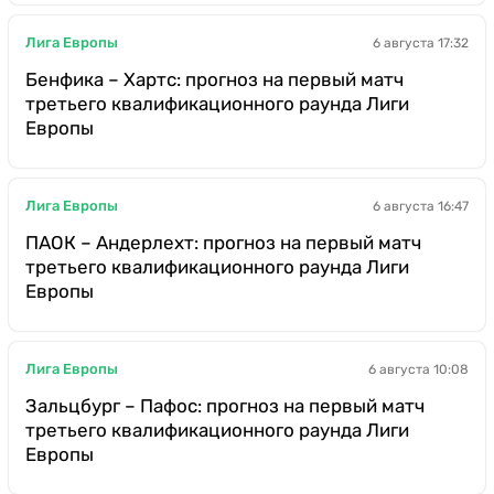
Лига Европы
6 августа 17:32
Бенфика – Хартс: прогноз на первый матч
третьего квалификационного раунда Лиги
Европы
Лига Европы
6 августа 16:47
ПАОК – Андерлехт: прогноз на первый матч
третьего квалификационного раунда Лиги
Европы
Лига Европы
6 августа 10:08
Зальцбург – Пафос: прогноз на первый матч
третьего квалификационного раунда Лиги
Европы