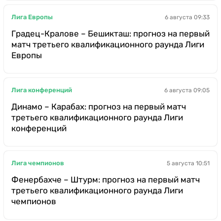
Лига Европы
6 августа 09:33
Градец-Кралове – Бешикташ: прогноз на первый
матч третьего квалификационного раунда Лиги
Европы
Лига конференций
6 августа 09:05
Динамо – Карабах: прогноз на первый матч
третьего квалификационного раунда Лиги
конференций
Лига чемпионов
5 августа 10:51
Фенербахче – Штурм: прогноз на первый матч
третьего квалификационного раунда Лиги
чемпионов