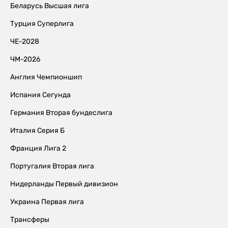
Беларусь Высшая лига
Турция Суперлига
ЧЕ-2028
ЧМ-2026
Англия Чемпионшип
Испания Сегунда
Германия Вторая бундеслига
Италия Серия Б
Франция Лига 2
Португалия Вторая лига
Нидерланды Первый дивизион
Украина Первая лига
Трансферы