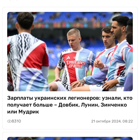
Зарплаты украинских легионеров: узнали, кто
получает больше – Довбик, Лунин, Зинченко
или Мудрик
8310
21 октября 2024, 08:22