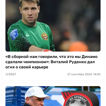
«В сборной нам говорили, что это мы Динамо
сделали чемпионом»: Виталий Руденко дал
огня о своей карьере
3567
27 сентября 2024, 14:00