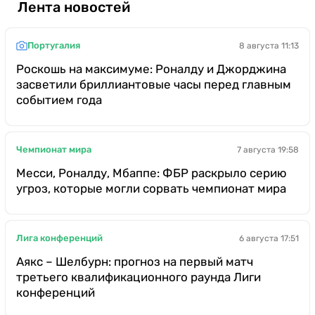
Лента новостей
Португалия
8 августа 11:13
Роскошь на максимуме: Роналду и Джорджина
засветили бриллиантовые часы перед главным
событием года
Чемпионат мира
7 августа 19:58
Месси, Роналду, Мбаппе: ФБР раскрыло серию
угроз, которые могли сорвать чемпионат мира
Лига конференций
6 августа 17:51
Аякс – Шелбурн: прогноз на первый матч
третьего квалификационного раунда Лиги
конференций