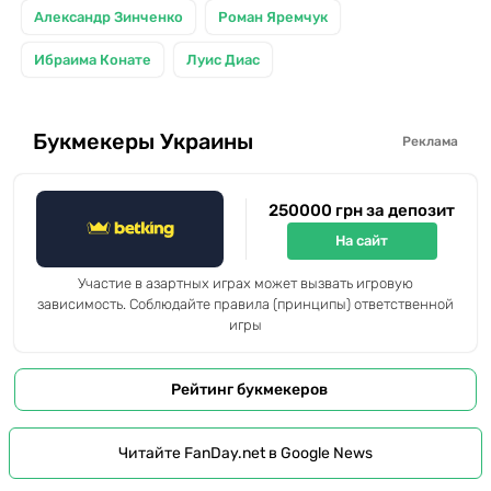
Александр Зинченко
Роман Яремчук
Ибраима Конате
Луис Диас
Букмекеры Украины
Реклама
250000 грн за депозит
На сайт
Участие в азартных играх может вызвать игровую
зависимость. Соблюдайте правила (принципы) ответственной
игры
Рейтинг букмекеров
Читайте FanDay.net в Google News