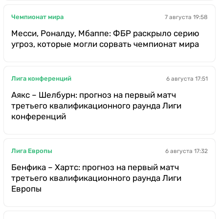
Чемпионат мира
7 августа 19:58
Месси, Роналду, Мбаппе: ФБР раскрыло серию
угроз, которые могли сорвать чемпионат мира
Лига конференций
6 августа 17:51
Аякс – Шелбурн: прогноз на первый матч
третьего квалификационного раунда Лиги
конференций
Лига Европы
6 августа 17:32
Бенфика – Хартс: прогноз на первый матч
третьего квалификационного раунда Лиги
Европы