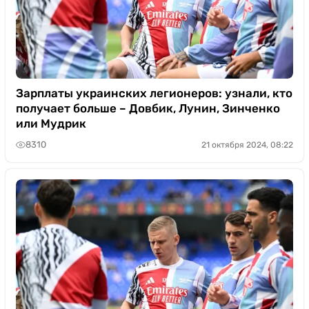
Зарплаты украинских легионеров: узнали, кто
получает больше – Довбик, Лунин, Зинченко
или Мудрик
8310
21 октября 2024, 08:22