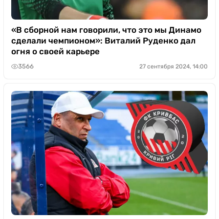
«В сборной нам говорили, что это мы Динамо
сделали чемпионом»: Виталий Руденко дал
огня о своей карьере
3566
27 сентября 2024, 14:00