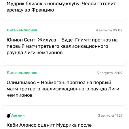
Мудрик близок к новому клубу: Челси готовит
аренду во Францию
Лига чемпионов
4 августа 09:02
Юнион Сент-Жилуаз – Буде-Глимт: прогноз на
первый матч третьего квалификационного
раунда Лиги чемпионов
Лига чемпионов
3 августа 19:09
Олимпиакос – Неймеген: прогноз на первый
матч третьего квалификационного раунда Лиги
чемпионов
Англия
3 августа 11:27
Хаби Алонсо оценит Мудрика после