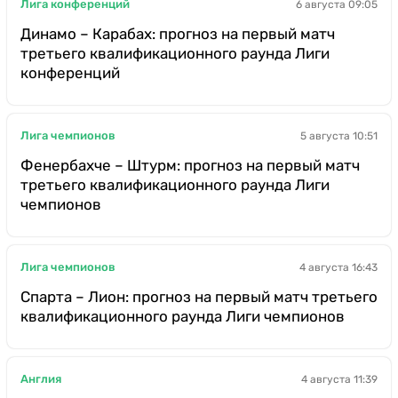
Лига конференций
6 августа 09:05
Динамо – Карабах: прогноз на первый матч
третьего квалификационного раунда Лиги
конференций
Лига чемпионов
5 августа 10:51
Фенербахче – Штурм: прогноз на первый матч
третьего квалификационного раунда Лиги
чемпионов
Лига чемпионов
4 августа 16:43
Спарта – Лион: прогноз на первый матч третьего
квалификационного раунда Лиги чемпионов
Англия
4 августа 11:39