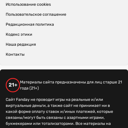
Использование cookies
Пользовательское соглашение
Редакционная политика
Кодекс этики
Наша редакция
Контакты
Материалы сайта предназначены для лиц старше 21
21+
года (21+)
Сайт Fanday не проводит игры на реальные и/или
виртуальные деньги, а также сайт не принимает ни в
какой форме оплату ставок и/иных платежей, которые
связаны/могут быть связаны с азартными играми,
букмекерами или тотализаторами. Все материалы на