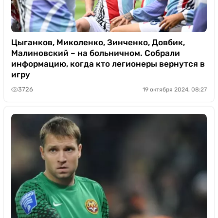
Цыганков, Миколенко, Зинченко, Довбик,
Малиновский – на больничном. Собрали
информацию, когда кто легионеры вернутся в
игру
3726
19 октября 2024, 08:27