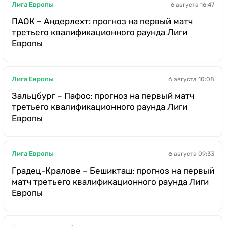
Лига Европы
6 августа 16:47
ПАОК – Андерлехт: прогноз на первый матч
третьего квалификационного раунда Лиги
Европы
Лига Европы
6 августа 10:08
Зальцбург – Пафос: прогноз на первый матч
третьего квалификационного раунда Лиги
Европы
Лига Европы
6 августа 09:33
Градец-Кралове – Бешикташ: прогноз на первый
матч третьего квалификационного раунда Лиги
Европы