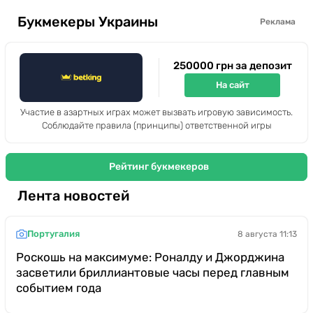
Букмекеры Украины
Реклама
250000 грн за депозит
На сайт
Участие в азартных играх может вызвать игровую зависимость.
Соблюдайте правила (принципы) ответственной игры
Рейтинг букмекеров
Лента новостей
Португалия
8 августа 11:13
Роскошь на максимуме: Роналду и Джорджина
засветили бриллиантовые часы перед главным
событием года