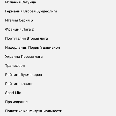
Испания Сегунда
Германия Вторая бундеслига
Италия Серия Б
Франция Лига 2
Португалия Вторая лига
Нидерланды Первый дивизион
Украина Первая лига
Трансферы
Рейтинг букмекеров
Рейтинг казино
Sport Life
Про издание
Политика конфиденциальности