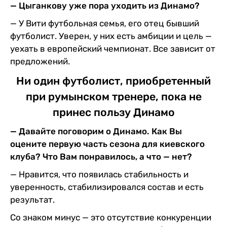
— Цыганкову уже пора уходить из Динамо?
— У Вити футбольная семья, его отец бывший
футболист. Уверен, у них есть амбиции и цель —
уехать в европейский чемпионат. Все зависит от
предложений.
Ни один футболист, приобретенный
при румынском тренере, пока не
принес пользу Динамо
— Давайте поговорим о Динамо. Как Вы
оцените первую часть сезона для киевского
клуба? Что Вам понравилось, а что — нет?
— Нравится, что появилась стабильность и
уверенность, стабилизировался состав и есть
результат.
Со знаком минус — это отсутствие конкуренции