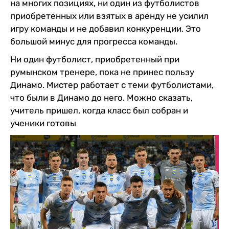
на многих позициях, ни один из футболистов
приобретенных или взятых в аренду не усилил
игру команды и не добавил конкуренции. Это
большой минус для прогресса команды.
Ни один футболист, приобретенный при
румынском тренере, пока не принес пользу
Динамо. Мистер работает с теми футболистами,
что были в Динамо до него. Можно сказать,
учитель пришел, когда класс был собран и
ученики готовы