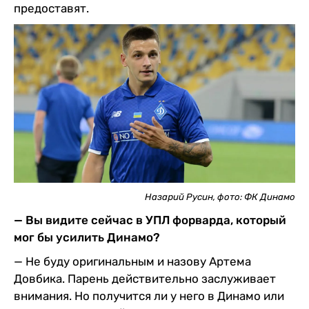
предоставят.
Назарий Русин, фото: ФК Динамо
— Вы видите сейчас в УПЛ форварда, который
мог бы усилить Динамо?
— Не буду оригинальным и назову Артема
Довбика. Парень действительно заслуживает
внимания. Но получится ли у него в Динамо или