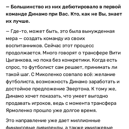
— Большинство из них дебютировало в первой
команде Динамо при Вас. Кто, как не Вы, знает
их лучше.
— Где-то, может быть, это была вынужденная
мера — создать команду из своих
воспитанников. Сейчас этот процесс
продолжается. Много говорят о трансфере Вити
Цыганкова, но пока без конкретики. Когда есть
спрос, то футболист сам решает, принимать ли
такой шаг. С Миколенко совпало всё: желание
футболиста, возможность Динамо заработать и
достойное предложение Эвертона. К тому же,
Динамо хочет показать, что умеет выгодно
продавать игроков, ведь с момента трансфера
Ярмоленко прошло уже долгое время.
Это направление уже дает миллионные
финансовые дивиденды, а также имиджевые