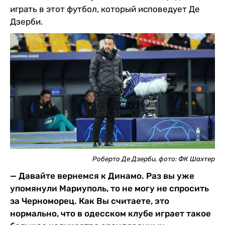
играть в этот футбол, который исповедует Де
Дзерби.
Роберто Де Дзерби, фото: ФК Шахтер
— Давайте вернемся к Динамо. Раз вы уже
упомянули Мариуполь, то не могу не спросить
за Черноморец. Как Вы считаете, это
нормально, что в одесском клубе играет такое