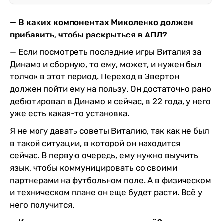
— В каких компонентах Миколенко должен
прибавить, чтобы раскрыться в АПЛ?
— Если посмотреть последние игры Виталия за
Динамо и сборную, то ему, может, и нужен был
толчок в этот период. Переход в Эвертон
должен пойти ему на пользу. Он достаточно рано
дебютировал в Динамо и сейчас, в 22 года, у него
уже есть какая-то установка.
Я не могу давать советы Виталию, так как не был
в такой ситуации, в которой он находится
сейчас. В первую очередь, ему нужно выучить
язык, чтобы коммуницировать со своими
партнерами на футбольном поле. А в физическом
и техническом плане он еще будет расти. Всё у
него получится.