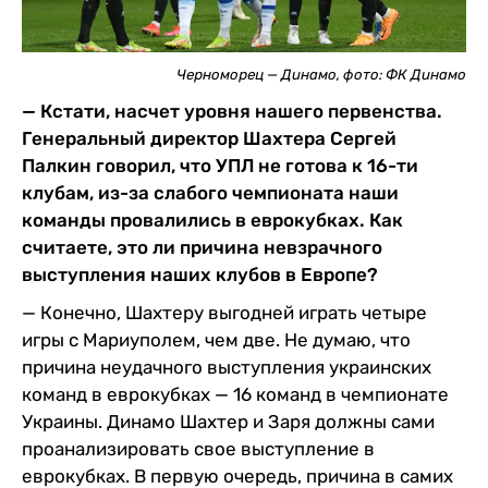
Черноморец — Динамо, фото: ФК Динамо
— Кстати, насчет уровня нашего первенства.
Генеральный директор Шахтера Сергей
Палкин говорил, что УПЛ не готова к 16-ти
клубам, из-за слабого чемпионата наши
команды провалились в еврокубках. Как
считаете, это ли причина невзрачного
выступления наших клубов в Европе?
— Конечно, Шахтеру выгодней играть четыре
игры с Мариуполем, чем две. Не думаю, что
причина неудачного выступления украинских
команд в еврокубках — 16 команд в чемпионате
Украины. Динамо Шахтер и Заря должны сами
проанализировать свое выступление в
еврокубках. В первую очередь, причина в самих