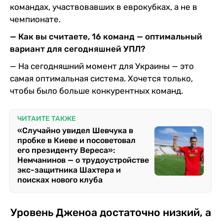
командах, участвовавших в еврокубках, а не в
чемпионате.
— Как вы считаете, 16 команд — оптимальный
вариант для сегодняшней УПЛ?
— На сегодняшний момент для Украины — это
самая оптимальная система. Хочется только,
чтобы было больше конкурентных команд.
ЧИТАЙТЕ ТАКЖЕ
«Случайно увидел Шевчука в
пробке в Киеве и посоветовал
его президенту Вереса»:
Немчанинов — о трудоустройстве
экс-защитника Шахтера и
поисках нового клуба
Уровень Дженоа достаточно низкий, а