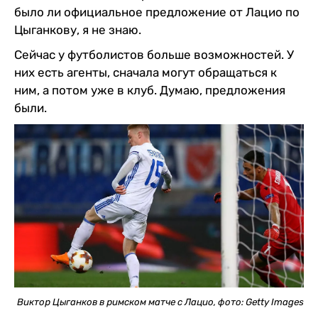
было ли официальное предложение от Лацио по
Цыганкову, я не знаю.
Сейчас у футболистов больше возможностей. У
них есть агенты, сначала могут обращаться к
ним, а потом уже в клуб. Думаю, предложения
были.
Виктор Цыганков в римском матче с Лацио, фото: Getty Images