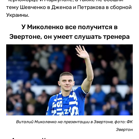
тему Шевченко в Дженоа и Петракова в сборной
Украины.
У Миколенко все получится в
Эвертоне, он умеет слушать тренера
Виталий Миколенко на презентации в Эвертоне, фото: ФК
Эвертон