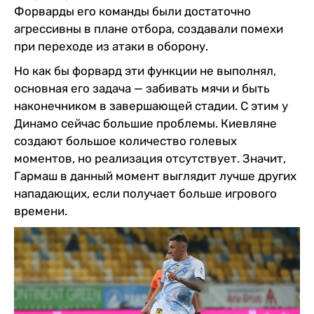
Форварды его команды были достаточно
агрессивны в плане отбора, создавали помехи
при переходе из атаки в оборону.
Но как бы форвард эти функции не выполнял,
основная его задача — забивать мячи и быть
наконечником в завершающей стадии. С этим у
Динамо сейчас большие проблемы. Киевляне
создают большое количество голевых
моментов, но реализация отсутствует. Значит,
Гармаш в данный момент выглядит лучше других
нападающих, если получает больше игрового
времени.