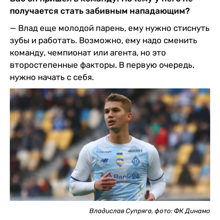
получается стать забивным нападающим?
— Влад еще молодой парень, ему нужно стиснуть
зубы и работать. Возможно, ему надо сменить
команду, чемпионат или агента, но это
второстепенные факторы. В первую очередь,
нужно начать с себя.
Владислав Супряга, фото: ФК Динамо