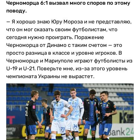
Черноморца 6:1 вызвал много споров по этому
поводу.
— Я хорошо знаю Юру Мороза и не представляю,
что он мог сказать своим футболистам, что
сегодня нужно проиграть. Поражение
Черноморца от Динамо с таким счетом — это
просто разница в классе и уровне игроков. В
Черноморце и Мариуполе играют футболисты из
U-19 и U-21. Поверьте мне, из-за этого уровень
чемпионата Украины не вырастет.