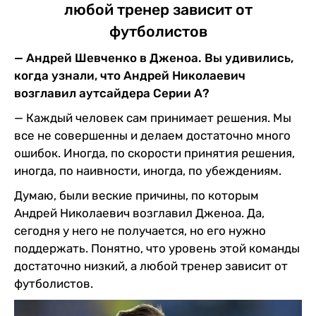
любой тренер зависит от
футболистов
— Андрей Шевченко в Дженоа. Вы удивились,
когда узнали, что Андрей Николаевич
возглавил аутсайдера Серии А?
— Каждый человек сам принимает решения. Мы
все не совершенны и делаем достаточно много
ошибок. Иногда, по скорости принятия решения,
иногда, по наивности, иногда, по убеждениям.
Думаю, были веские причины, по которым
Андрей Николаевич возглавил Дженоа. Да,
сегодня у него не получается, но его нужно
поддержать. Понятно, что уровень этой команды
достаточно низкий, а любой тренер зависит от
футболистов.