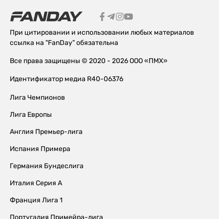
При цитировании и использовании любых материалов
ссылка на "FanDay" обязательна
Все права защищены © 2020 - 2026 ООО «ПМХ»
Идентификатор медиа R40-06376
Лига Чемпионов
Лига Европы
Англия Премьер-лига
Испания Примера
Германия Бундеслига
Италия Серия А
Франция Лига 1
Португалия Примейра-лига