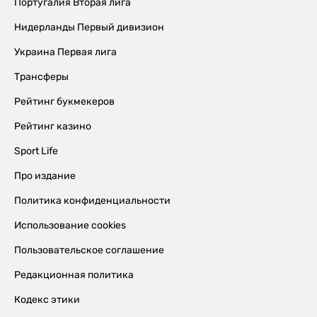
Португалия Вторая лига
Нидерланды Первый дивизион
Украина Первая лига
Трансферы
Рейтинг букмекеров
Рейтинг казино
Sport Life
Про издание
Политика конфиденциальности
Использование cookies
Пользовательское соглашение
Редакционная политика
Кодекс этики