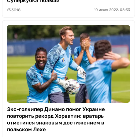
Суперкубка Польши
3018
10 июля 2022, 08:33
Экс-голкипер Динамо помог Украине
повторить рекорд Хорватии: вратарь
отметился знаковым достижением в
польском Лехе