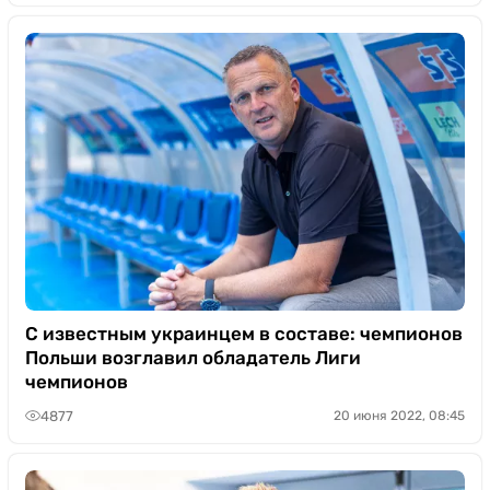
С известным украинцем в составе: чемпионов
Польши возглавил обладатель Лиги
чемпионов
4877
20 июня 2022, 08:45