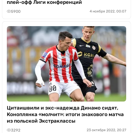
плей-офф Лиги конференций
5900
4 ноября 2022, 00:07
Цитаишвили и экс-надежда Динамо сидят,
Коноплянка «молчит»: итоги знакового матча
из польской Экстраклассы
3292
23 октября 2022, 20:27