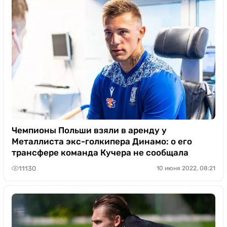
Чемпионы Польши взяли в аренду у
Металлиста экс-голкипера Динамо: о его
трансфере команда Кучера не сообщала
11130
10 июня 2022, 08:21