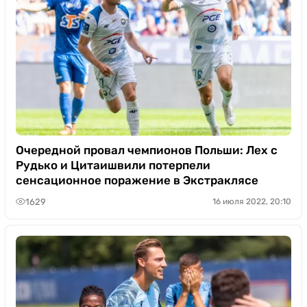
Очередной провал чемпионов Польши: Лех с
Рудько и Цитаишвили потерпели
сенсационное поражение в Экстраклясе
1629
16 июля 2022, 20:10