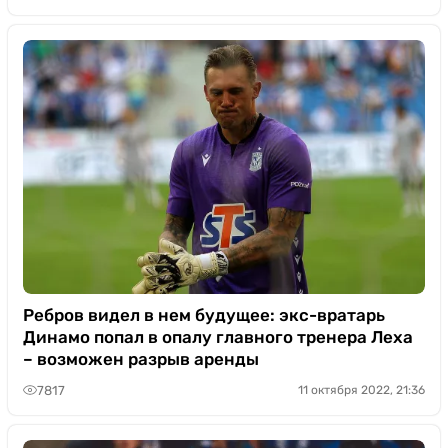
Ребров видел в нем будущее: экс-вратарь
Динамо попал в опалу главного тренера Леха
– возможен разрыв аренды
7817
11 октября 2022, 21:36