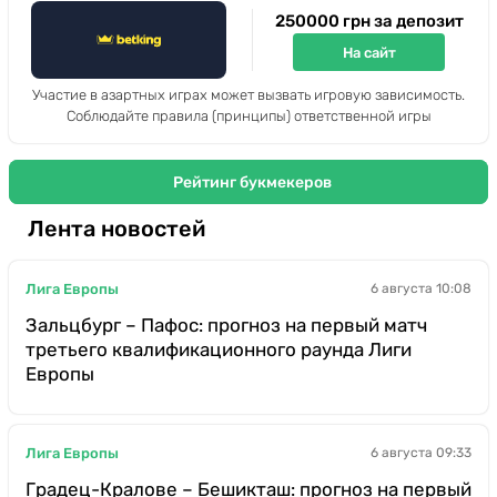
250000 грн за депозит
На сайт
Участие в азартных играх может вызвать игровую зависимость.
Соблюдайте правила (принципы) ответственной игры
Рейтинг букмекеров
Лента новостей
Лига Европы
6 августа 10:08
Зальцбург – Пафос: прогноз на первый матч
третьего квалификационного раунда Лиги
Европы
Лига Европы
6 августа 09:33
Градец-Кралове – Бешикташ: прогноз на первый