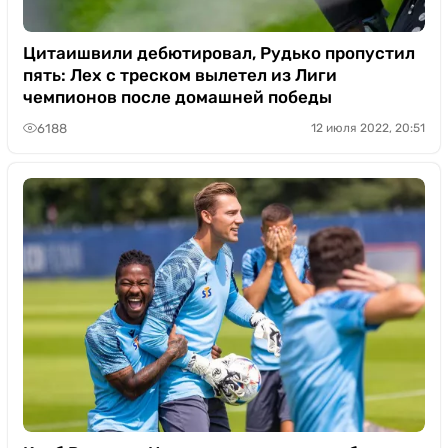
Цитаишвили дебютировал, Рудько пропустил
пять: Лех с треском вылетел из Лиги
чемпионов после домашней победы
6188
12 июля 2022, 20:51