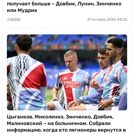
получает больше – Довбик, Лунин, Зинченко
или Мудрик
8305
21 октября 2024, 08:22
Цыганков, Миколенко, Зинченко, Довбик,
Малиновский – на больничном. Собрали
информацию, когда кто легионеры вернутся в