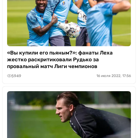
«Вы купили его пьяным?»: фанаты Леха
жестко раскритиковали Рудько за
провальный матч Лиги чемпионов
5949
16 июля 2022, 17:56