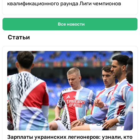
квалификационного раунда Лиги чемпионов
Все новости
Статьи
Зарплаты украинских легионеров: узнали, кто