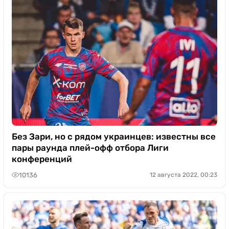
Без Зари, но с рядом украинцев: известны все
пары раунда плей-офф отбора Лиги
конференций
10136
12 августа 2022, 00:23