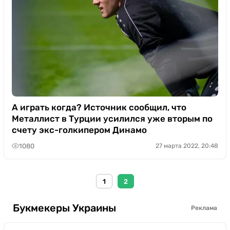
А играть когда? Источник сообщил, что
Металлист в Турции усилился уже вторым по
счету экс-голкипером Динамо
1080
27 марта 2022, 20:48
1
2
Букмекеры Украины
Реклама