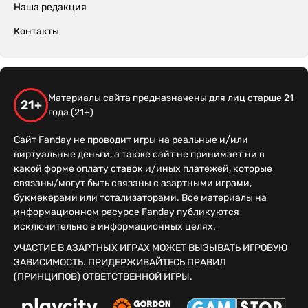
Наша редакция
Контакты
Материалы сайта предназначены для лиц старше 21
21+
года (21+)
Сайт Fanday не проводит игры на реальные и/или
виртуальные деньги, а также сайт не принимает ни в
какой форме оплату ставок и/иных платежей, которые
связаны/могут быть связаны с азартными играми,
букмекерами или тотализаторами. Все материалы на
информационном ресурсе Fanday публикуются
исключительно в информационных целях.
УЧАСТИЕ В АЗАРТНЫХ ИГРАХ МОЖЕТ ВЫЗЫВАТЬ ИГРОВУЮ
ЗАВИСИМОСТЬ. ПРИДЕРЖИВАЙТЕСЬ ПРАВИЛ
(ПРИНЦИПОВ) ОТВЕТСТВЕННОЙ ИГРЫ.