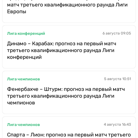
матч третьего квалификационного раунда Лиги
Европы
Лига конференций
6 августа 09:05
Динамо – Карабах: прогноз на первый матч
третьего квалификационного раунда Лиги
конференций
Лига чемпионов
5 августа 10:51
Фенербахче – Штурм: прогноз на первый матч
третьего квалификационного раунда Лиги
чемпионов
Лига чемпионов
4 августа 16:43
Спарта – Лион: прогноз на первый матч третьего