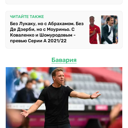
ЧИТАЙТЕ ТАКЖЕ
Без Лукаку, но с Абрахамом. Без
Де Дзерби, но с Моуриньо. С
Коваленко и Шомуродовым -
превью Серии А 2021/22
Бавария