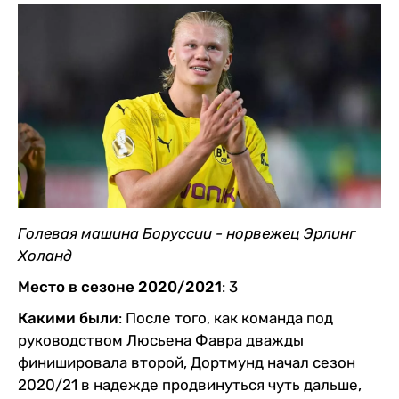
Голевая машина Боруссии - норвежец Эрлинг
Холанд
Место в сезоне 2020/2021
: 3
Какими были
: После того, как команда под
руководством Люсьена Фавра дважды
финишировала второй, Дортмунд начал сезон
2020/21 в надежде продвинуться чуть дальше,