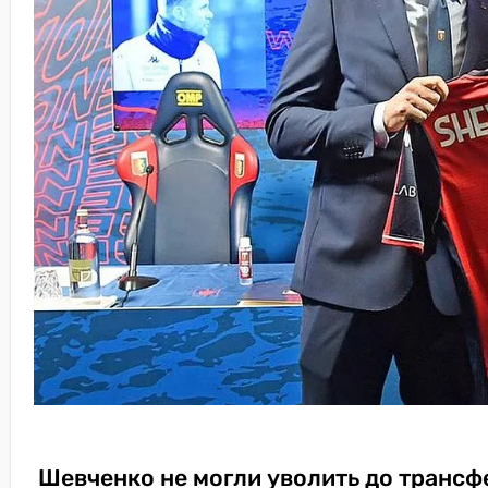
Шевченко не могли уволить до трансф