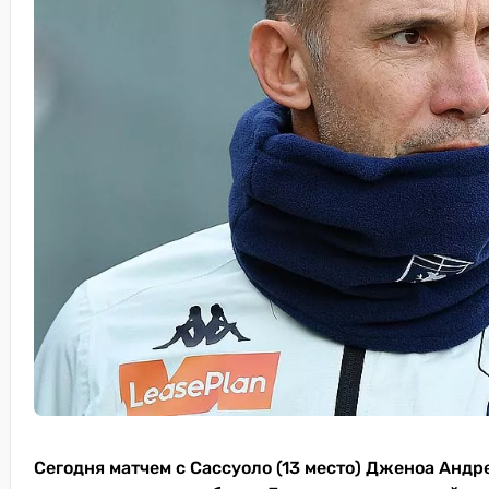
Сегодня матчем с Сассуоло (13 место) Дженоа Андр