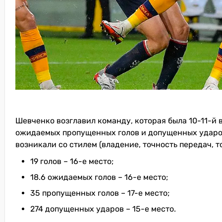
Шевченко возглавил команду, которая была 10-11-й в
ожидаемых пропущенных голов и допущенных ударов
возникали со стилем (владение, точность передач, 
19 голов – 16-е место;
18.6 ожидаемых голов – 16-е место;
35 пропущенных голов – 17-е место;
274 допущенных ударов – 15-е место.