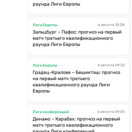
раунда Лиги Европы
Лига Европы
6 августа 10:08
Зальцбург – Пафос: прогноз на первый
матч третьего квалификационного
раунда Лиги Европы
Лига Европы
6 августа 09:33
Градец-Кралове – Бешикташ: прогноз
на первый матч третьего
квалификационного раунда Лиги
Европы
Лига конференций
6 августа 09:05
Динамо – Карабах: прогноз на первый
матч третьего квалификационного
раунда Лиги конференций